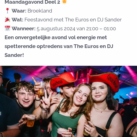
Maandagavond Deel 2
Waar:
Broekland
Wat:
Feestavond met The Euros en DJ Sander
Wanneer:
5 augustus 2024 van 21:00 – 01:00
Een onvergetelijke avond vol energie met
spetterende optredens van The Euros en DJ
Sander!