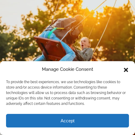
Manage Cookie Consent
To provide the best experiences, we use technologies like cookies to
store and/or access device information. Consenting to these
technologies will allow us to process data such as browsing behavior or
unique IDs on this site. Not consenting or withdrawing consent, may
adversely affect certain features and functions.
Accept