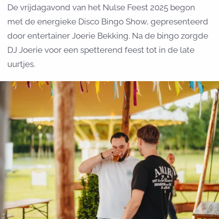
De vrijdagavond van het Nulse Feest 2025 begon
met de energieke Disco Bingo Show, gepresenteerd
door entertainer Joerie Bekking. Na de bingo zorgde
DJ Joerie voor een spetterend feest tot in de late
uurtjes.