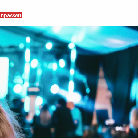
anpassen.