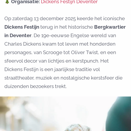
Organisatie:
Dickens Festijn Deventer
Op zaterdag 13 december 2025 keerde het iconische
Dickens Festijn
terug in het historische
Bergkwartier
in Deventer
. De 19e-eeuwse Engelse wereld van
Charles Dickens kwam tot leven met honderden
personages, van Scrooge tot Oliver Twist, en een
sfeervol decor van lichtjes en kerstpunch. Het
Dickens Festijn is een jaarlijkse traditie vol
straattheater, muziek en nostalgische kerstsfeer die
duizenden bezoekers trekt.