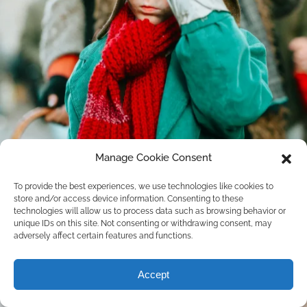
Manage Cookie Consent
To provide the best experiences, we use technologies like cookies to
store and/or access device information. Consenting to these
technologies will allow us to process data such as browsing behavior or
unique IDs on this site. Not consenting or withdrawing consent, may
adversely affect certain features and functions.
Accept